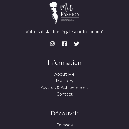
Votre satisfaction égale à notre priorité
Information
About Me
My story
Awards & Achievement
Contact
Découvrir
Dresses