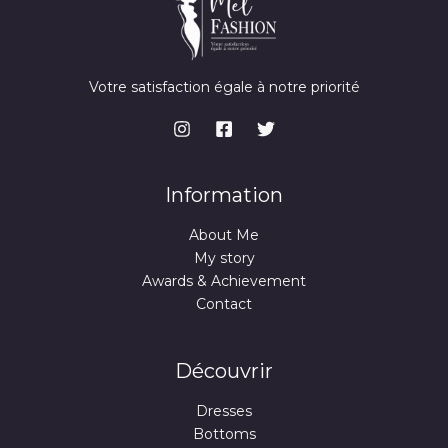
Votre satisfaction égale à notre priorité
Information
About Me
My story
Awards & Achievement
Contact
Découvrir
Dresses
Bottoms